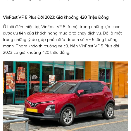
VinFast VF 5 Plus Đời 2023: Giá Khoảng 420 Triệu Đồng
Ở thời điểm hiện tại, VinFast VF 5 là một trong những lựa chọn
được ưu tiên của khách hàng mua ô tô chạy dịch vụ. Đó là một
trong những lý do góp phần đưa doanh số VF 5 tăng trưởng
mạnh. Tham khảo thị trường xe cũ, hiện VinFast VF 5 Plus đời
2023 có giá khoảng 420 triệu đồng.